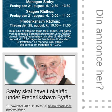
Sæby skal have Lokalråd
under Frederikshavn Byråd
19. november 2017 - kl. 15:35 - af
Henrik Christensen
(web-redaktør)