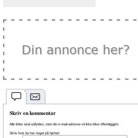
Skriv en kommentar
Alle felter skal udfyldes, men din e-mail-adresse vil ikke blive offentliggjort.
Skriv hvis du har noget på hjertet: