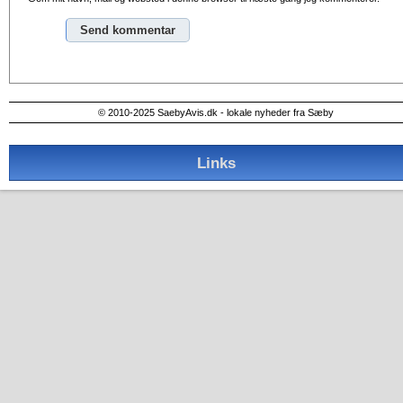
Alternative:
© 2010-2025 SaebyAvis.dk - lokale nyheder fra Sæby
Links