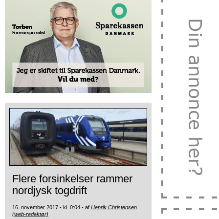
Flere forsinkelser rammer
nordjysk togdrift
16. november 2017 - kl. 0:04 - af
Henrik Christensen
(web-redaktør)