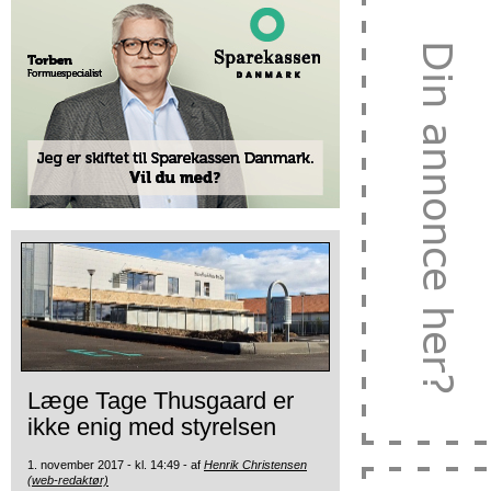
Læge Tage Thusgaard er
ikke enig med styrelsen
1. november 2017 - kl. 14:49 - af
Henrik Christensen
(web-redaktør)