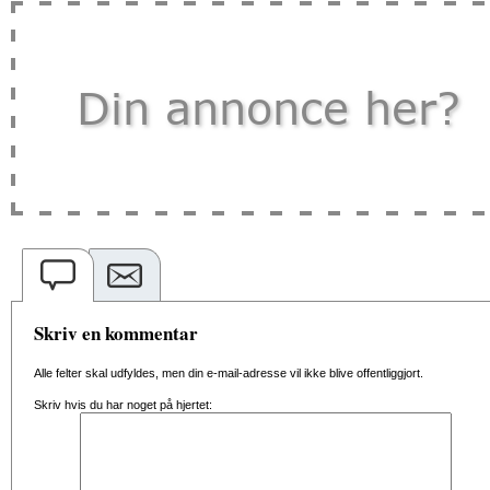
Skriv en kommentar
Alle felter skal udfyldes, men din e-mail-adresse vil ikke blive offentliggjort.
Skriv hvis du har noget på hjertet: