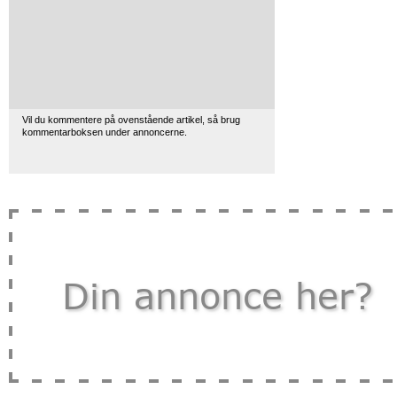
Vil du kommentere på ovenstående artikel, så brug
kommentarboksen under annoncerne.