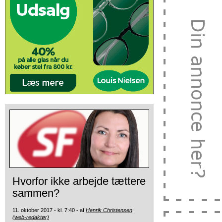
Hvorfor ikke arbejde tættere
sammen?
11. oktober 2017 - kl. 7:40 - af
Henrik Christensen
(web-redaktør)