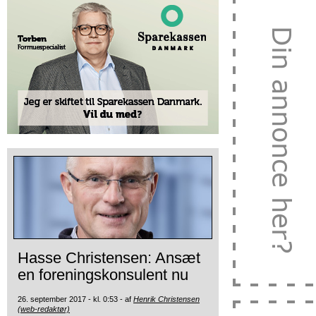
Hasse Christensen: Ansæt
en foreningskonsulent nu
26. september 2017 - kl. 0:53 - af
Henrik Christensen
(web-redaktør)