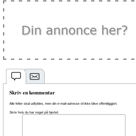
Skriv en kommentar
Alle felter skal udfyldes, men din e-mail-adresse vil ikke blive offentliggjort.
Skriv hvis du har noget på hjertet: