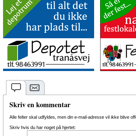
Skriv en kommentar
Alle felter skal udfyldes, men din e-mail-adresse vil ikke blive offe
Skriv hvis du har noget på hjertet: