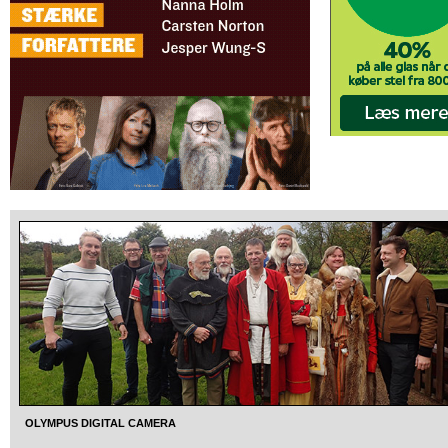
OLYMPUS DIGITAL CAMERA