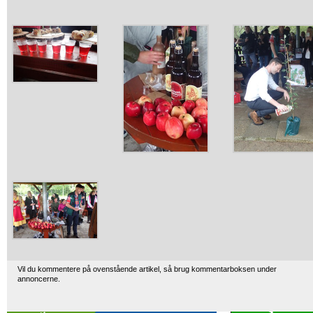
Vil du kommentere på ovenstående artikel, så brug kommentarboksen under
annoncerne.