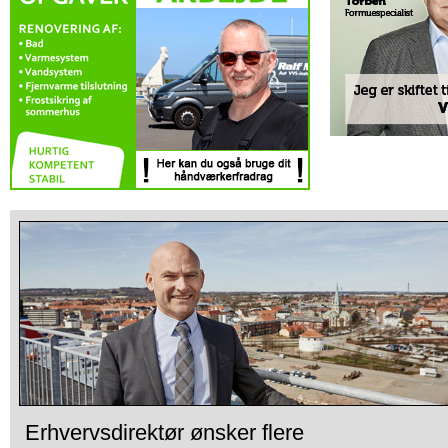
Erhvervsdirektør ønsker flere