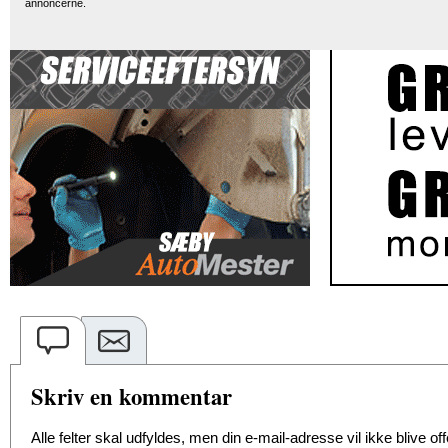
annoncerne.
Skriv en kommentar
Alle felter skal udfyldes, men din e-mail-adresse vil ikke blive offe