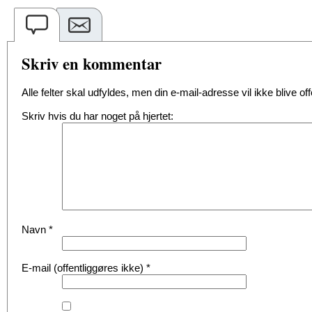
Skriv en kommentar
Alle felter skal udfyldes, men din e-mail-adresse vil ikke blive offe
Skriv hvis du har noget på hjertet:
Navn
*
E-mail (offentliggøres ikke)
*