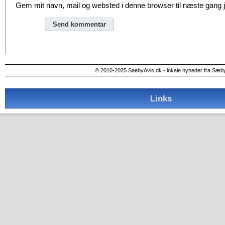
Gem mit navn, mail og websted i denne browser til næste gang
Alternative:
© 2010-2025 SaebyAvis.dk - lokale nyheder fra Sæb
Links