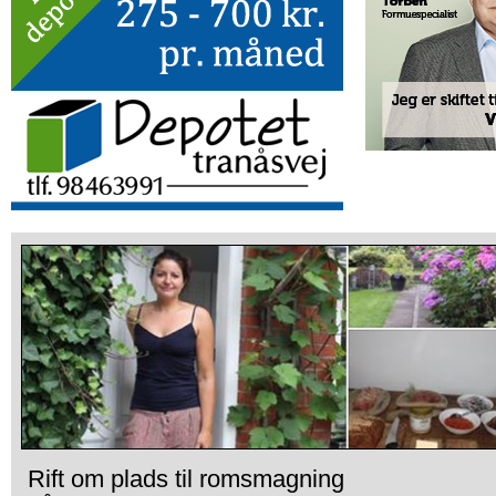
Rift om plads til romsmagning