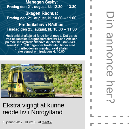
Ekstra vigtigt at kunne
redde liv i Nordjylland
8. januar 2017 - kl. 8:16 - af
020838