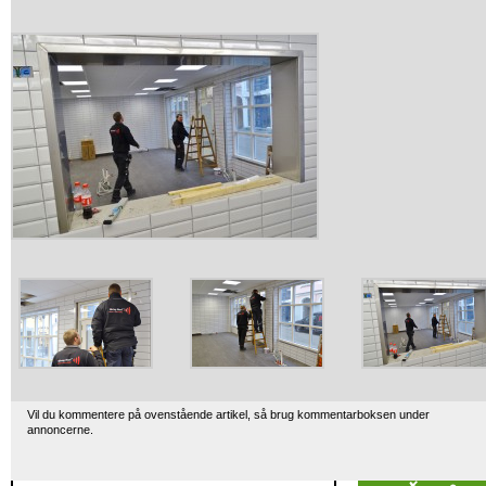
Vil du kommentere på ovenstående artikel, så brug kommentarboksen under
annoncerne.