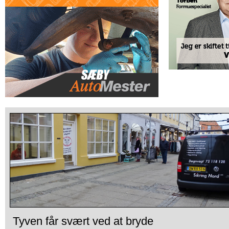
Tyven får svært ved at bryde