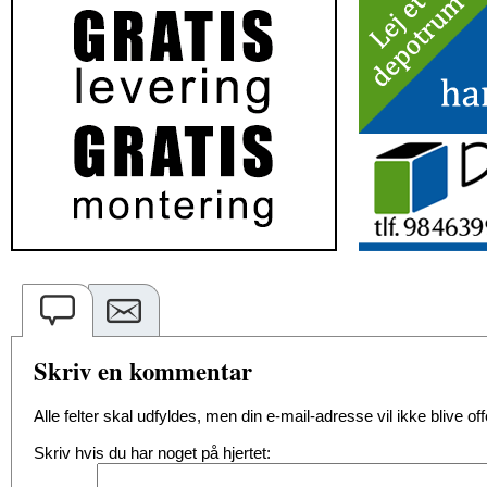
Skriv en kommentar
Alle felter skal udfyldes, men din e-mail-adresse vil ikke blive offe
Skriv hvis du har noget på hjertet: