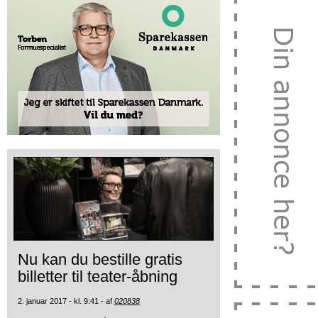
Nu kan du bestille gratis
billetter til teater-åbning
2. januar 2017 - kl. 9:41 - af
020838