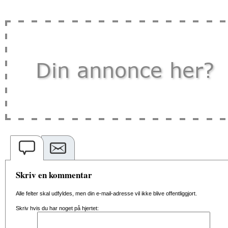
Skriv en kommentar
Alle felter skal udfyldes, men din e-mail-adresse vil ikke blive offentliggjort.
Skriv hvis du har noget på hjertet: