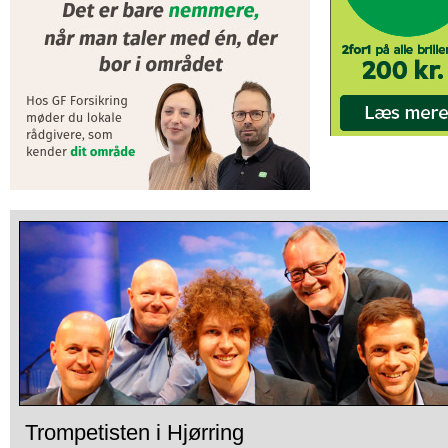
Trompetisten i Hjørring