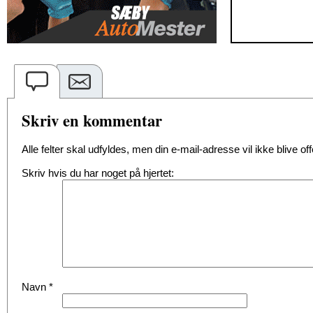
Skriv en kommentar
Alle felter skal udfyldes, men din e-mail-adresse vil ikke blive offe
Skriv hvis du har noget på hjertet:
Navn
*