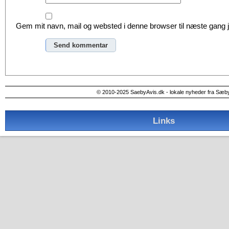
Gem mit navn, mail og websted i denne browser til næste gang
Alternative:
© 2010-2025 SaebyAvis.dk - lokale nyheder fra Sæb
Links