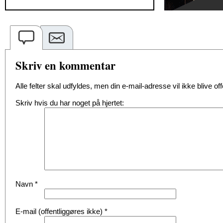
Skriv en kommentar
Alle felter skal udfyldes, men din e-mail-adresse vil ikke blive offe
Skriv hvis du har noget på hjertet:
Navn
*
E-mail (offentliggøres ikke)
*