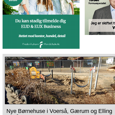
Nye Børnehuse i Voerså, Gærum og Elling