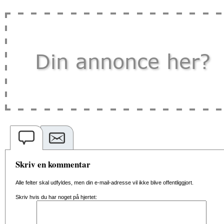
Skriv en kommentar
Alle felter skal udfyldes, men din e-mail-adresse vil ikke blive offentliggjort.
Skriv hvis du har noget på hjertet: