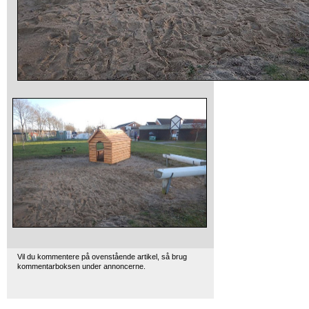
Vil du kommentere på ovenstående artikel, så brug
kommentarboksen under annoncerne.