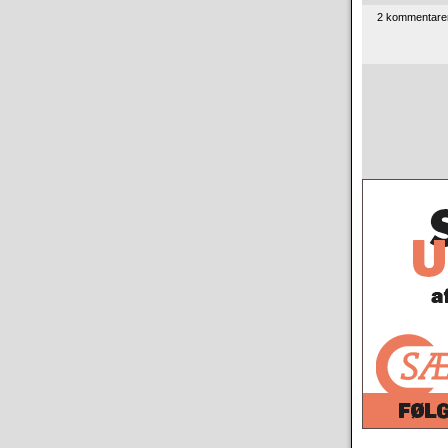
2 kommentarer 