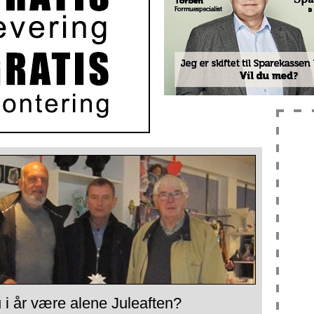
 i år være alene Juleaften?