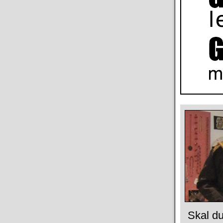
Skal du