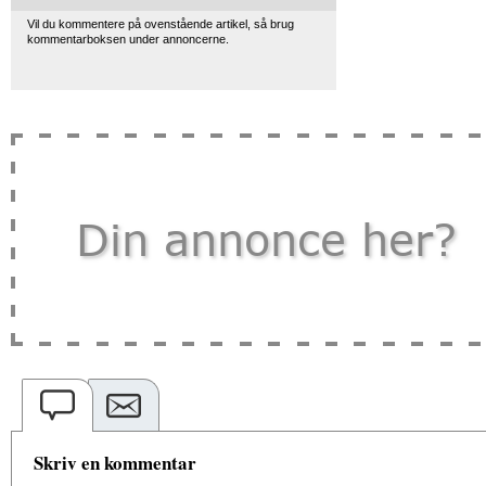
Vil du kommentere på ovenstående artikel, så brug
kommentarboksen under annoncerne.
Skriv en kommentar