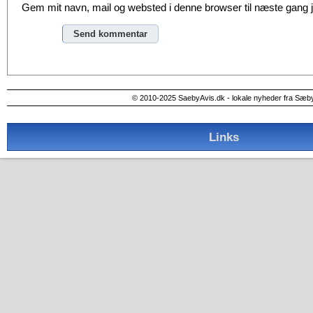
Gem mit navn, mail og websted i denne browser til næste gang
Alternative:
© 2010-2025 SaebyAvis.dk - lokale nyheder fra Sæb
Links