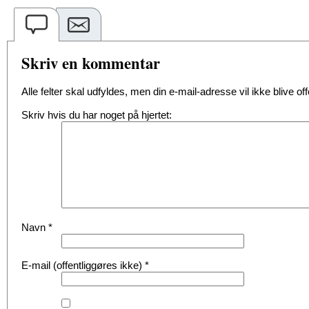
Skriv en kommentar
Alle felter skal udfyldes, men din e-mail-adresse vil ikke blive offe
Skriv hvis du har noget på hjertet:
Navn
*
E-mail (offentliggøres ikke)
*