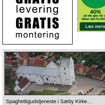
Spaghettigudstjeneste i Sæby Kirke…