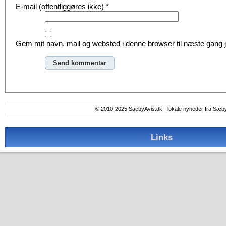
E-mail (offentliggøres ikke)
*
Gem mit navn, mail og websted i denne browser til næste gang
Alternative:
© 2010-2025 SaebyAvis.dk - lokale nyheder fra Sæb
Links