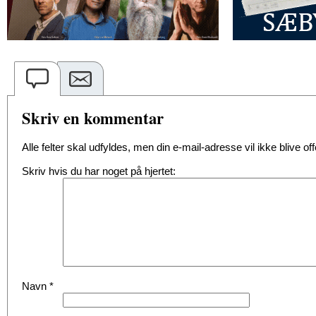
Skriv en kommentar
Alle felter skal udfyldes, men din e-mail-adresse vil ikke blive offe
Skriv hvis du har noget på hjertet:
Navn
*