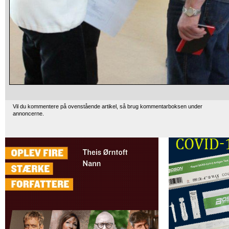
Vil du kommentere på ovenstående artikel, så brug kommentarboksen under
annoncerne.