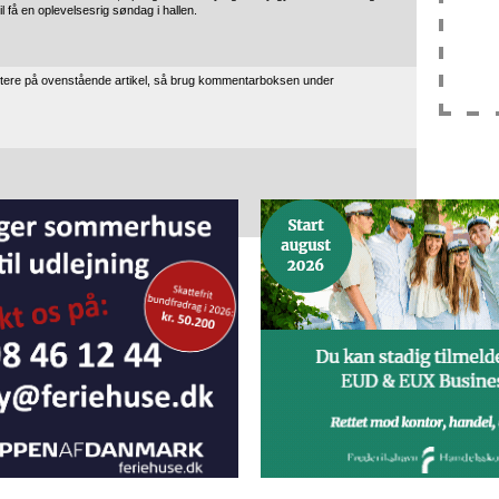
il få en oplevelsesrig søndag i hallen.
tere på ovenstående artikel, så brug kommentarboksen under