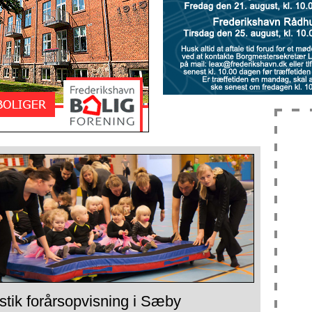
tik forårsopvisning i Sæby