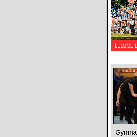
Gymnas