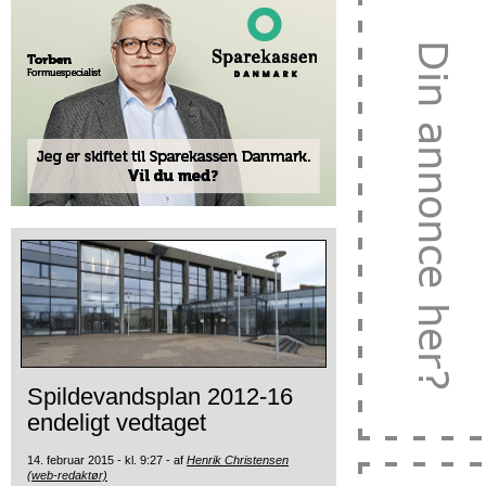
Spildevandsplan 2012-16
endeligt vedtaget
14. februar 2015 - kl. 9:27 - af
Henrik Christensen
(web-redaktør)