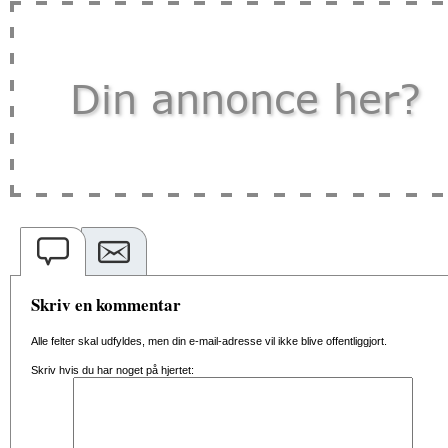
Skriv en kommentar
Alle felter skal udfyldes, men din e-mail-adresse vil ikke blive offentliggjort.
Skriv hvis du har noget på hjertet: