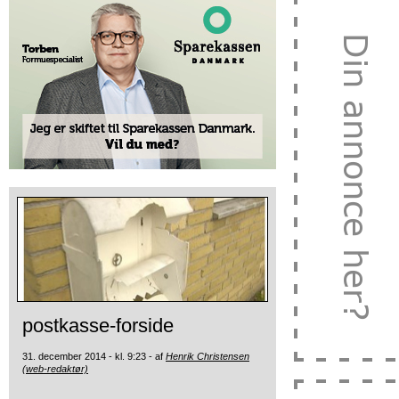
postkasse-forside
31. december 2014 - kl. 9:23 - af
Henrik Christensen
(web-redaktør)