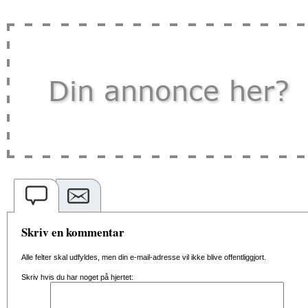
Skriv en kommentar
Alle felter skal udfyldes, men din e-mail-adresse vil ikke blive offentliggjort.
Skriv hvis du har noget på hjertet: