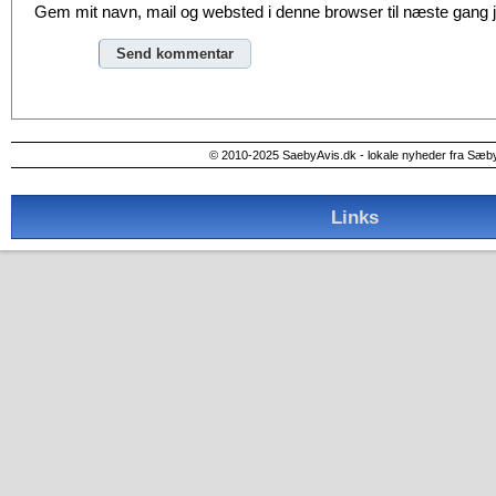
Gem mit navn, mail og websted i denne browser til næste gang
Alternative:
© 2010-2025 SaebyAvis.dk - lokale nyheder fra Sæb
Links