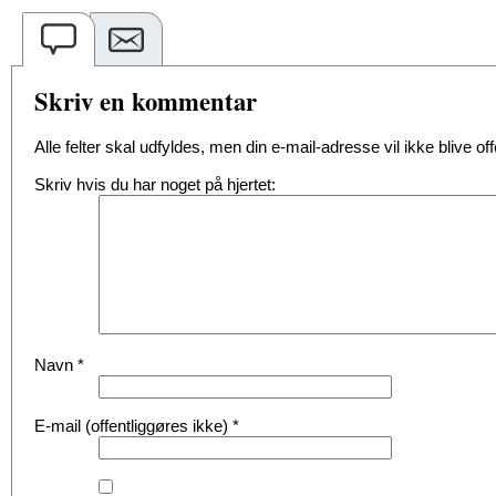
Skriv en kommentar
Alle felter skal udfyldes, men din e-mail-adresse vil ikke blive offe
Skriv hvis du har noget på hjertet:
Navn
*
E-mail (offentliggøres ikke)
*