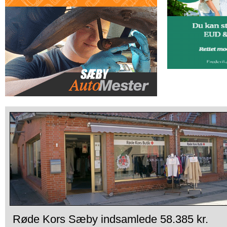
Røde Kors Sæby indsamlede 58.385 kr.