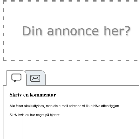
Skriv en kommentar
Alle felter skal udfyldes, men din e-mail-adresse vil ikke blive offentliggjort.
Skriv hvis du har noget på hjertet: