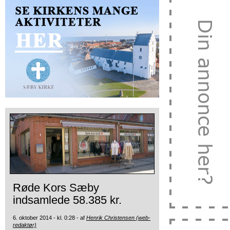
Røde Kors Sæby
indsamlede 58.385 kr.
6. oktober 2014 - kl. 0:28 - af
Henrik Christensen (web-
redaktør)