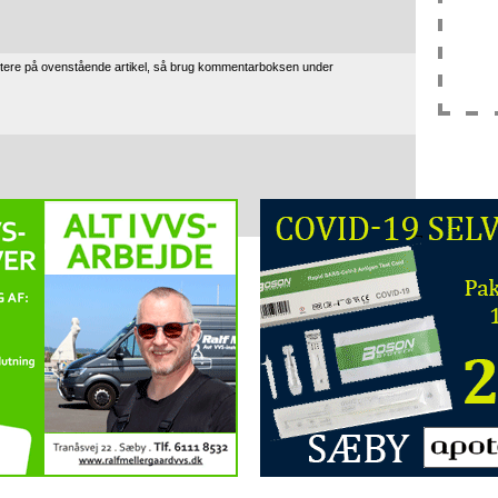
tere på ovenstående artikel, så brug kommentarboksen under