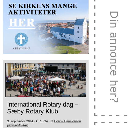
International Rotary dag –
Sæby Rotary Klub
3. september 2014 - kl. 10:34 - af
Henrik Christensen
(web-redaktør)