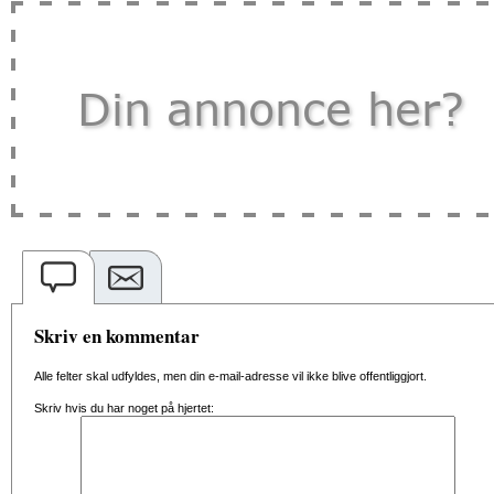
Skriv en kommentar
Alle felter skal udfyldes, men din e-mail-adresse vil ikke blive offentliggjort.
Skriv hvis du har noget på hjertet: