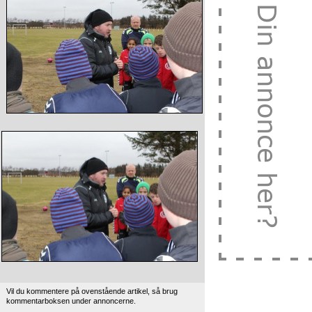
Vil du kommentere på ovenstående artikel, så brug
kommentarboksen under annoncerne.