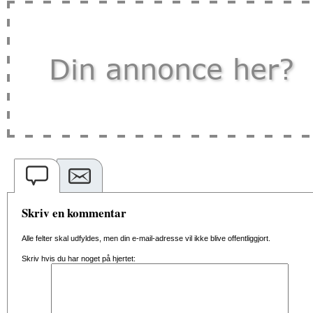
Skriv en kommentar
Alle felter skal udfyldes, men din e-mail-adresse vil ikke blive offentliggjort.
Skriv hvis du har noget på hjertet: