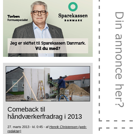
Comeback til
håndværkerfradrag i 2013
27. marts 2013 - kl. 0:45 - af
Henrik Christensen (web-
redaktør)