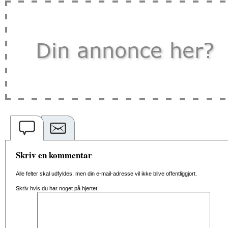
Skriv en kommentar
Alle felter skal udfyldes, men din e-mail-adresse vil ikke blive offentliggjort.
Skriv hvis du har noget på hjertet: