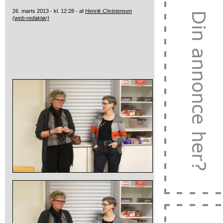
26. marts 2013 - kl. 12:28 - af
Henrik Christensen
(web-redaktør)