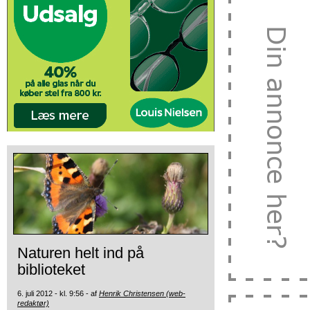
Naturen helt ind på
biblioteket
6. juli 2012 - kl. 9:56 - af
Henrik Christensen (web-
redaktør)