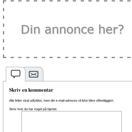
Skriv en kommentar
Alle felter skal udfyldes, men din e-mail-adresse vil ikke blive offentliggjort.
Skriv hvis du har noget på hjertet: