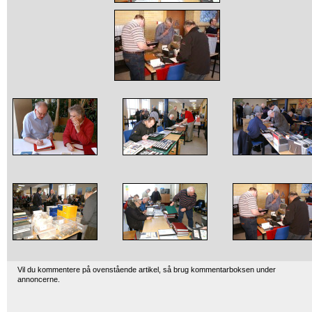
Vil du kommentere på ovenstående artikel, så brug kommentarboksen under
annoncerne.