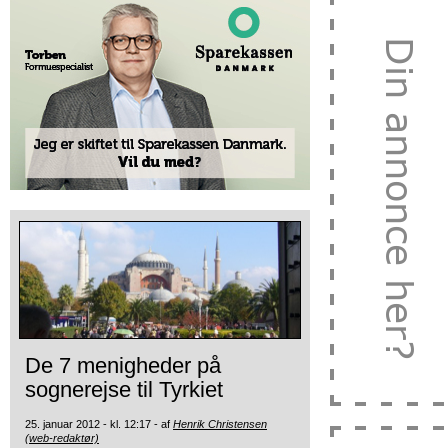
De 7 menigheder på
sognerejse til Tyrkiet
25. januar 2012 - kl. 12:17 - af
Henrik Christensen
(web-redaktør)