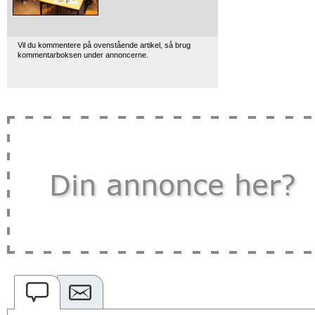
Vil du kommentere på ovenstående artikel, så brug
kommentarboksen under annoncerne.