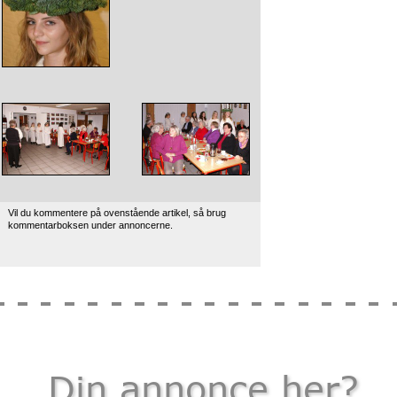
Vil du kommentere på ovenstående artikel, så brug
kommentarboksen under annoncerne.