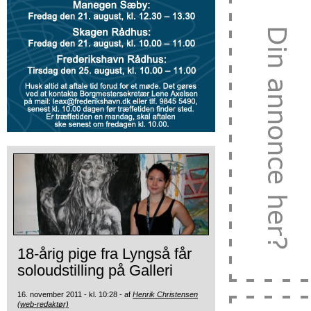
18-årig pige fra Lyngså får
soloudstilling på Galleri
16. november 2011 - kl. 10:28 - af
Henrik Christensen
(web-redaktør)