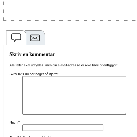
Skriv en kommentar
Alle felter skal udfyldes, men din e-mail-adresse vil ikke blive offentliggjort.
Skriv hvis du har noget på hjertet:
Navn
*