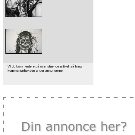
Vil du kommentere på ovenstående artikel, så brug
kommentarboksen under annoncerne.