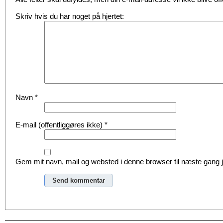
Skriv hvis du har noget på hjertet:
Navn
*
E-mail (offentliggøres ikke)
*
Gem mit navn, mail og websted i denne browser til næste gang
Alternative: