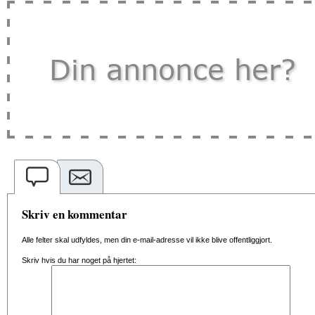
Skriv en kommentar
Alle felter skal udfyldes, men din e-mail-adresse vil ikke blive offentliggjort.
Skriv hvis du har noget på hjertet: