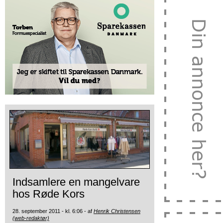
Indsamlere en mangelvare
hos Røde Kors
28. september 2011 - kl. 6:06 - af
Henrik Christensen
(web-redaktør)