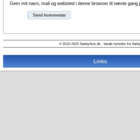
Gem mit navn, mail og websted i denne browser til næste gang
Alternative:
© 2010-2025 SaebyAvis.dk - lokale nyheder fra Sæb
Links