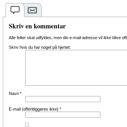
Skriv en kommentar
Alle felter skal udfyldes, men din e-mail-adresse vil ikke blive offe
Skriv hvis du har noget på hjertet:
Navn
*
E-mail (offentliggøres ikke)
*