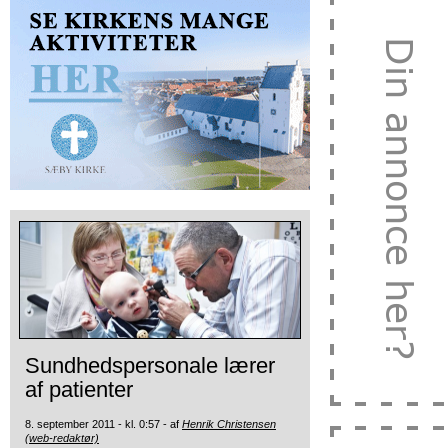
Sundhedspersonale lærer
af patienter
8. september 2011 - kl. 0:57 - af
Henrik Christensen
(web-redaktør)