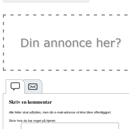
Skriv en kommentar
Alle felter skal udfyldes, men din e-mail-adresse vil ikke blive offentliggjort.
Skriv hvis du har noget på hjertet: