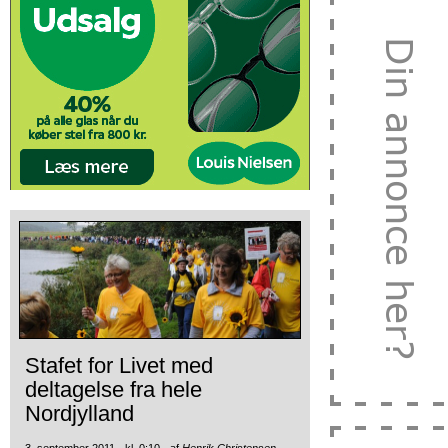
Stafet for Livet med
deltagelse fra hele
Nordjylland