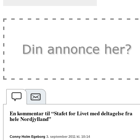
En kommentar til “Stafet for Livet med deltagelse fra
hele Nordjylland”
Conny Holm Egeborg
3. september 2011 kl. 10:14