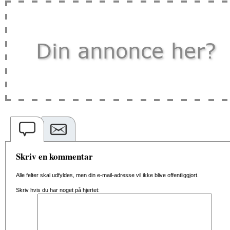
Skriv en kommentar
Alle felter skal udfyldes, men din e-mail-adresse vil ikke blive offentliggjort.
Skriv hvis du har noget på hjertet: