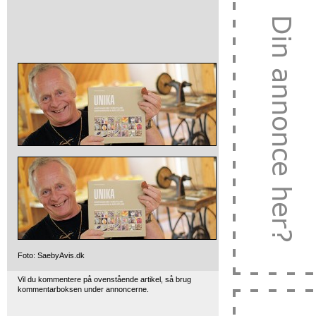
Foto: SaebyAvis.dk
Vil du kommentere på ovenstående artikel, så brug
kommentarboksen under annoncerne.