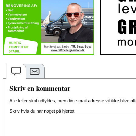
Skriv en kommentar
Alle felter skal udfyldes, men din e-mail-adresse vil ikke blive offe
Skriv hvis du har noget på hjertet: