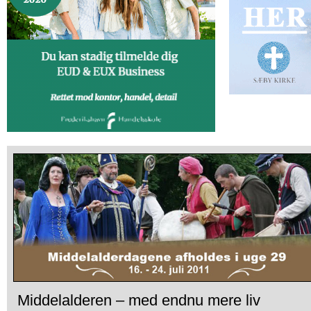
Middelalderen – med endnu mere liv