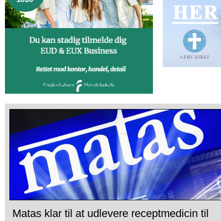
Matas klar til at udlevere receptmedicin til