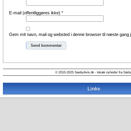
E-mail (offentliggøres ikke)
*
Gem mit navn, mail og websted i denne browser til næste gang
Alternative:
© 2010-2025 SaebyAvis.dk - lokale nyheder fra Sæb
Links