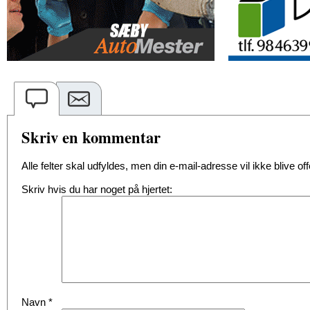
Skriv en kommentar
Alle felter skal udfyldes, men din e-mail-adresse vil ikke blive offe
Skriv hvis du har noget på hjertet:
Navn
*