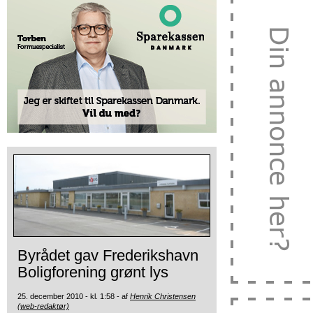
Byrådet gav Frederikshavn
Boligforening grønt lys
25. december 2010 - kl. 1:58 - af
Henrik Christensen
(web-redaktør)