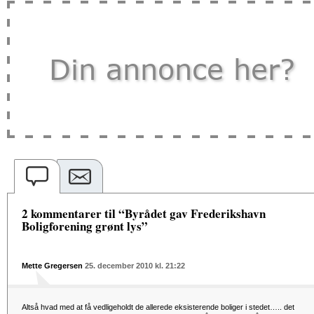
2 kommentarer til “Byrådet gav Frederikshavn
Boligforening grønt lys”
Mette Gregersen
25. december 2010 kl. 21:22
Altså hvad med at få vedligeholdt de allerede eksisterende boliger i stedet….. det