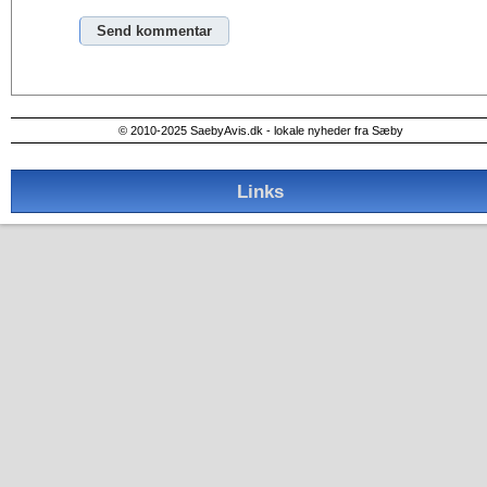
Alternative:
© 2010-2025 SaebyAvis.dk - lokale nyheder fra Sæby
Links