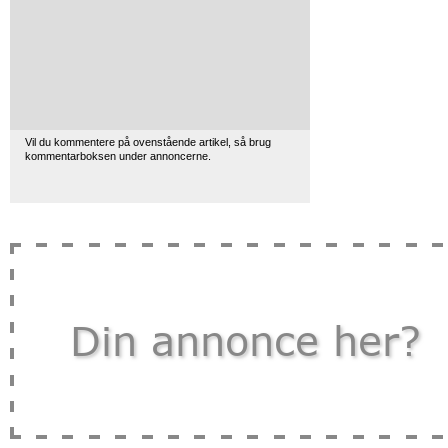
Vil du kommentere på ovenstående artikel, så brug
kommentarboksen under annoncerne.