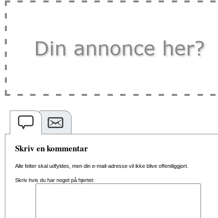
Skriv en kommentar
Alle felter skal udfyldes, men din e-mail-adresse vil ikke blive offentliggjort.
Skriv hvis du har noget på hjertet: