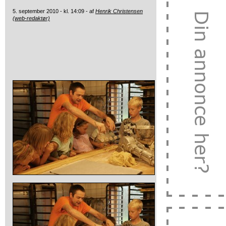
5. september 2010 - kl. 14:09 - af
Henrik Christensen
(web-redaktør)