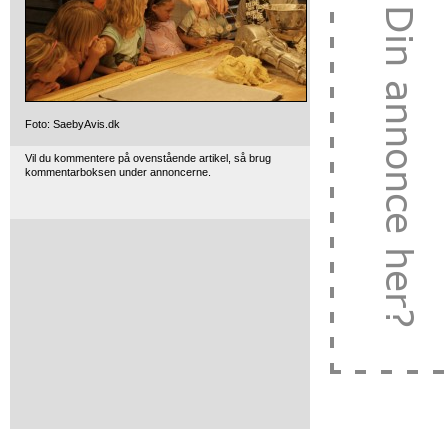
Foto: SaebyAvis.dk
Vil du kommentere på ovenstående artikel, så brug
kommentarboksen under annoncerne.