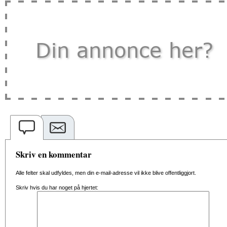
Skriv en kommentar
Alle felter skal udfyldes, men din e-mail-adresse vil ikke blive offentliggjort.
Skriv hvis du har noget på hjertet: