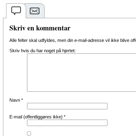
Skriv en kommentar
Alle felter skal udfyldes, men din e-mail-adresse vil ikke blive offe
Skriv hvis du har noget på hjertet:
Navn
*
E-mail (offentliggøres ikke)
*