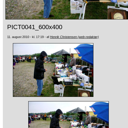
PICT0041_600x400
11. august 2010 - kl. 17:19 - af
Henrik Christensen (web-redaktør)