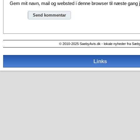
Gem mit navn, mail og websted i denne browser til næste gang
Alternative:
© 2010-2025 SaebyAvis.dk - lokale nyheder fra Sæb
Links