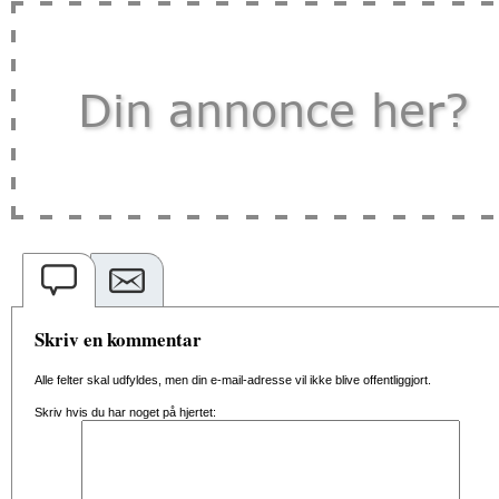
Skriv en kommentar
Alle felter skal udfyldes, men din e-mail-adresse vil ikke blive offentliggjort.
Skriv hvis du har noget på hjertet: