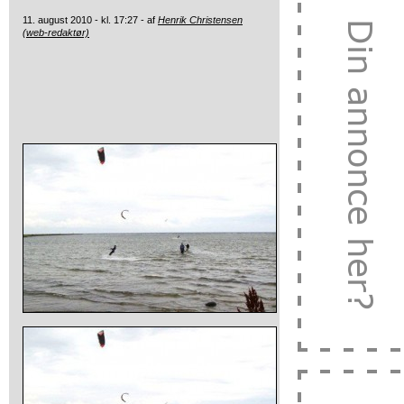
11. august 2010 - kl. 17:27 - af
Henrik Christensen
(web-redaktør)