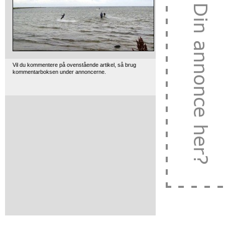
Vil du kommentere på ovenstående artikel, så brug
kommentarboksen under annoncerne.