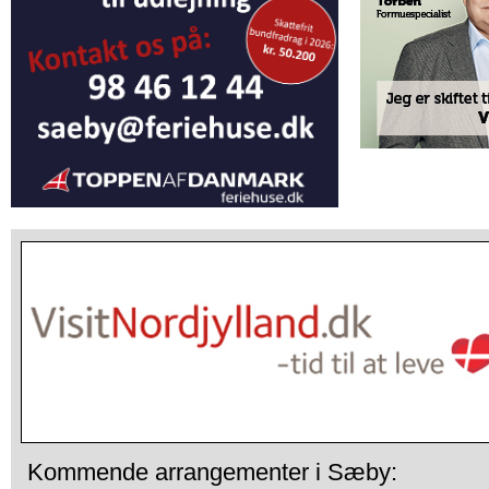
Kommende arrangementer i Sæby: