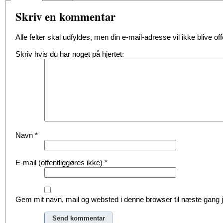
Skriv en kommentar
Alle felter skal udfyldes, men din e-mail-adresse vil ikke blive offe
Skriv hvis du har noget på hjertet:
Navn
*
E-mail (offentliggøres ikke)
*
Gem mit navn, mail og websted i denne browser til næste gang