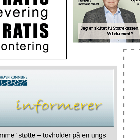
mme” støtte – tovholder på en ungs